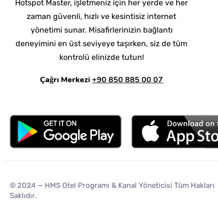
Hotspot Master, işletmeniz için her yerde ve her
zaman güvenli, hızlı ve kesintisiz internet
yönetimi sunar. Misafirlerinizin bağlantı
deneyimini en üst seviyeye taşırken, siz de tüm
kontrolü elinizde tutun!
Çağrı Merkezi
+90 850 885 00 07
© 2024 —
HMS Otel Programı & Kanal Yöneticisi
Tüm Hakları
Saklıdır.