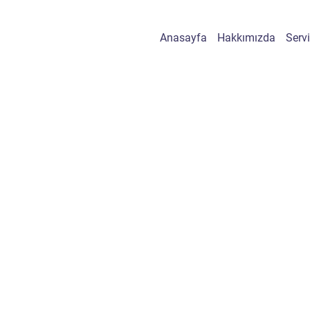
Anasayfa
Hakkımızda
Servi
Marketing
Web