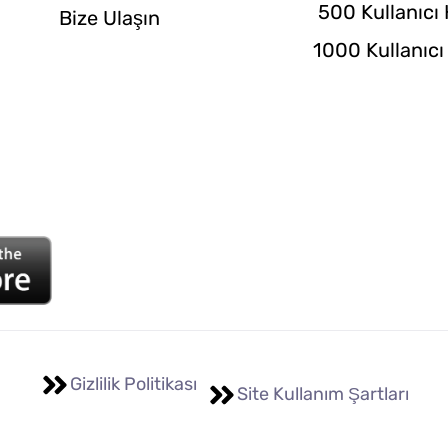
500 Kullanıcı
Bize Ulaşın
1000 Kullanıcı
Gizlilik Politikası
Site Kullanım Şartları