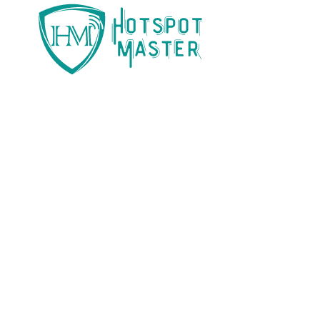
Marketing
Web