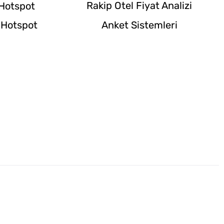
Rakip Otel Fiyat Analizi
 Hotspot
Anket Sistemleri
 Hotspot