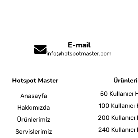
E-mail
info@hotspotmaster.com
Hotspot Master
Ürünler
50 Kullanıcı 
Anasayfa
100 Kullanıcı
Hakkımızda
200 Kullanıcı
Ürünlerimiz
240 Kullanıcı
Servislerimiz