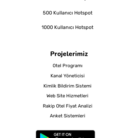
500 Kullanıcı Hotspot
1000 Kullanıcı Hotspot
Projelerimiz
Otel Programı
Kanal Yöneticisi
Kimlik Bildirim Sistemi
Web Site Hizmetleri
Rakip Otel Fiyat Analizi
Anket Sistemleri