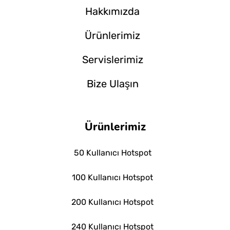
Hakkımızda
Ürünlerimiz
Servislerimiz
Bize Ulaşın
Ürünlerimiz
50 Kullanıcı Hotspot
100 Kullanıcı Hotspot
200 Kullanıcı Hotspot
240 Kullanıcı Hotspot