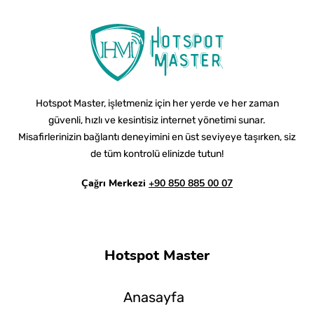
Hotspot Master, işletmeniz için her yerde ve her zaman
güvenli, hızlı ve kesintisiz internet yönetimi sunar.
Misafirlerinizin bağlantı deneyimini en üst seviyeye taşırken, siz
de tüm kontrolü elinizde tutun!
Çağrı Merkezi
+90 850 885 00 07
Hotspot Master
Anasayfa