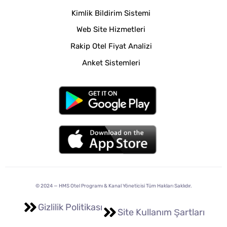
Kimlik Bildirim Sistemi
Web Site Hizmetleri
Rakip Otel Fiyat Analizi
Anket Sistemleri
© 2024 —
HMS Otel Programı & Kanal Yöneticisi
Tüm Hakları Saklıdır.
Gizlilik Politikası
Site Kullanım Şartları