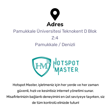
Adres
Pamukkale Üniversitesi Teknokent D Blok
Z:4
Pamukkale / Denizli
Hotspot Master, işletmeniz için her yerde ve her zaman
güvenli, hızlı ve kesintisiz internet yönetimi sunar.
Misafirlerinizin bağlantı deneyimini en üst seviyeye taşırken, siz
de tüm kontrolü elinizde tutun!