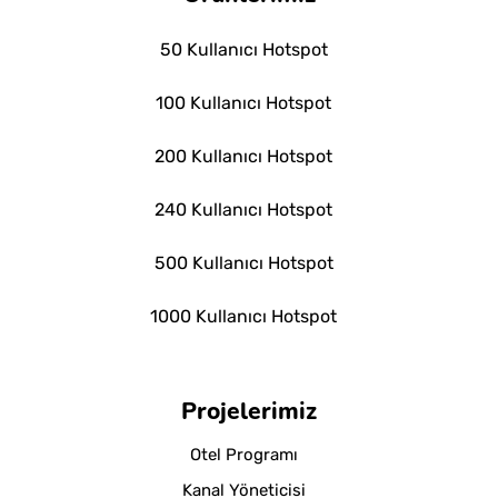
50 Kullanıcı Hotspot
100 Kullanıcı Hotspot
200 Kullanıcı Hotspot
240 Kullanıcı Hotspot
500 Kullanıcı Hotspot
1000 Kullanıcı Hotspot
Projelerimiz
Otel Programı
Kanal Yöneticisi