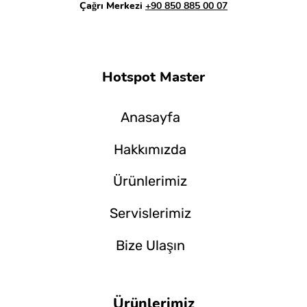
Çağrı Merkezi
+90 850 885 00 07
Hotspot Master
Anasayfa
Hakkımızda
Ürünlerimiz
Servislerimiz
Bize Ulaşın
Ürünlerimiz