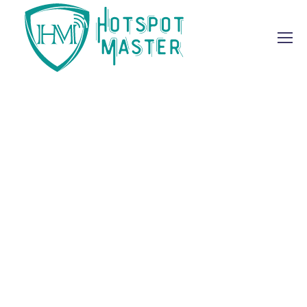
Creative