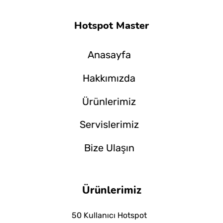
Hotspot Master
Anasayfa
Hakkımızda
Ürünlerimiz
Servislerimiz
Bize Ulaşın
Ürünlerimiz
50 Kullanıcı Hotspot