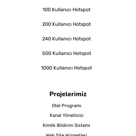
100 Kullanıcı Hotspot
200 Kullanıcı Hotspot
240 Kullanıcı Hotspot
500 Kullanıcı Hotspot
1000 Kullanıcı Hotspot
Projelerimiz
Otel Programı
Kanal Yöneticisi
Kimlik Bildirim Sistemi
Web Site Hizmetleri