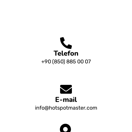
Telefon
+90 (850) 885 00 07
E-mail
info@hotspotmaster.com