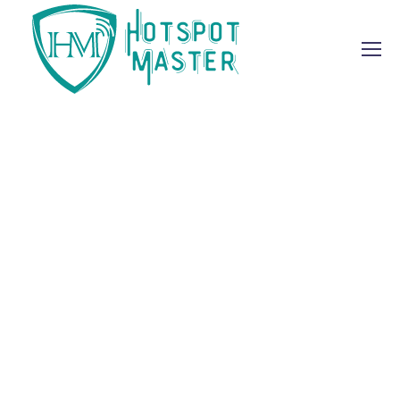
Watching Mobile
Phone