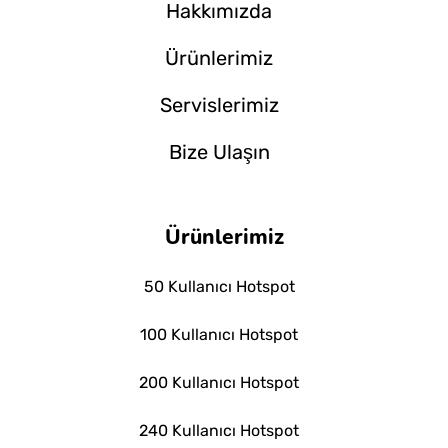
Hakkımızda
Ürünlerimiz
Servislerimiz
Bize Ulaşın
Ürünlerimiz
50 Kullanıcı Hotspot
100 Kullanıcı Hotspot
200 Kullanıcı Hotspot
240 Kullanıcı Hotspot