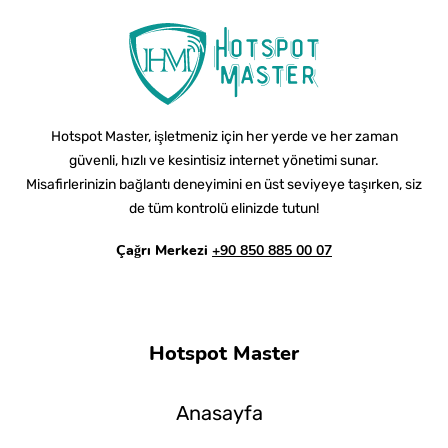
Hotspot Master, işletmeniz için her yerde ve her zaman
güvenli, hızlı ve kesintisiz internet yönetimi sunar.
Misafirlerinizin bağlantı deneyimini en üst seviyeye taşırken, siz
de tüm kontrolü elinizde tutun!
Çağrı Merkezi
+90 850 885 00 07
Hotspot Master
Anasayfa