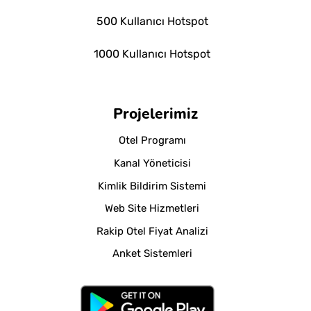
500 Kullanıcı Hotspot
1000 Kullanıcı Hotspot
Projelerimiz
Otel Programı
Kanal Yöneticisi
Kimlik Bildirim Sistemi
Web Site Hizmetleri
Rakip Otel Fiyat Analizi
Anket Sistemleri