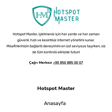
Hotspot Master, işletmeniz için her yerde ve her zaman
güvenli, hızlı ve kesintisiz internet yönetimi sunar.
Misafirlerinizin bağlantı deneyimini en üst seviyeye taşırken, siz
de tüm kontrolü elinizde tutun!
Çağrı Merkezi
+90 850 885 00 07
Hotspot Master
Anasayfa