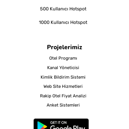
500 Kullanıcı Hotspot
1000 Kullanıcı Hotspot
Projelerimiz
Otel Programı
Kanal Yöneticisi
Kimlik Bildirim Sistemi
Web Site Hizmetleri
Rakip Otel Fiyat Analizi
Anket Sistemleri