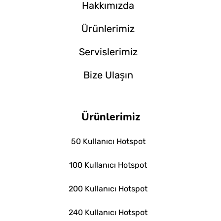
Hakkımızda
Ürünlerimiz
Servislerimiz
Bize Ulaşın
Ürünlerimiz
50 Kullanıcı Hotspot
100 Kullanıcı Hotspot
200 Kullanıcı Hotspot
240 Kullanıcı Hotspot