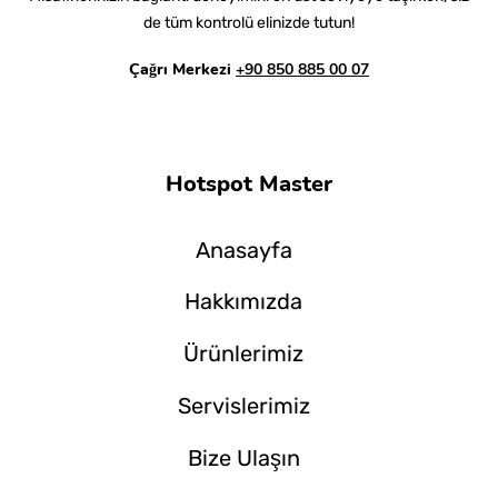
de tüm kontrolü elinizde tutun!
Çağrı Merkezi
+90 850 885 00 07
Hotspot Master
Anasayfa
Hakkımızda
Ürünlerimiz
Servislerimiz
Bize Ulaşın