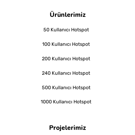
Ürünlerimiz
50 Kullanıcı Hotspot
100 Kullanıcı Hotspot
200 Kullanıcı Hotspot
240 Kullanıcı Hotspot
500 Kullanıcı Hotspot
1000 Kullanıcı Hotspot
Projelerimiz