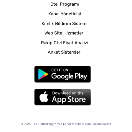
Otel Programı
Kanal Yöneticisi
Kimlik Bildirim Sistemi
Web Site Hizmetleri
Rakip Otel Fiyat Analizi
Anket Sistemleri
© 2024 —
HMS Otel Programı & Kanal Yöneticisi
Tüm Hakları Saklıdır.